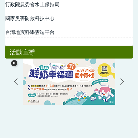
行政院農委會水土保持局
國家災害防救科技中心
台灣地震科學雲端平台
活動宣導