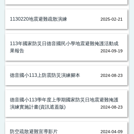
1130220地震避難疏散演練
2025-02-21
113年國家防災日德音國民小學地震避難掩護活動成
果報告
2024-09-19
德音國小113上防震防災演練腳本
2024-08-23
德音國小113學年度上學期國家防災日地震避難掩護
演練實施計畫(資訊遮蓋版)
2024-08-23
防空疏散避難宣導影片
2024-04-09