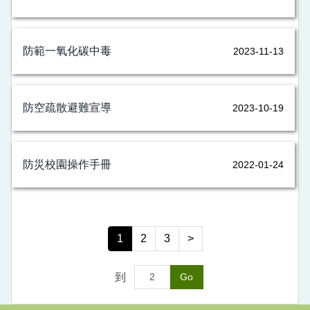
防範一氧化碳中毒
2023-11-13
防空疏散避難宣導
2023-10-19
防災校園操作手冊
2022-01-24
1
2
3
>
到
Go