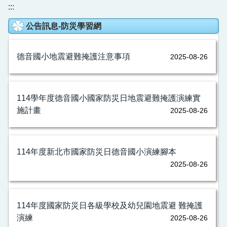
:::
公告訊息-防災學習網
德音國小地震避難掩護注意事項
2025-08-26
114學年度德音國小國家防災日地震避難掩護演練實
施計畫
2025-08-26
114年度新北市國家防災日德音國小演練腳本
2025-08-26
114年度國家防災日各級學校及幼兒園地震避 難掩護
演練
2025-08-26