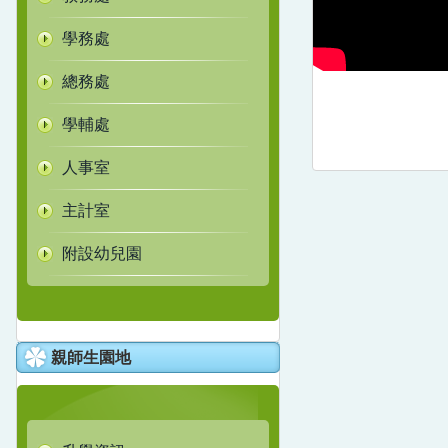
學務處
總務處
學輔處
人事室
主計室
附設幼兒園
親師生園地