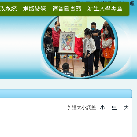
:::
回首頁
網站導覽
網站管理
政系統
網路硬碟
德音圖書館
新生入學專區
字體大小調整
小
中
大