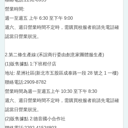
戶外教育資源平臺
營業時間:
週一至週五 上午 6:30 至下午 9:00
週六、週日營業時間不定時，需購買校服者前請先電話確
認當日營業狀況。
2.第二條生產線:(禾誼商行委由創意家團體服生產)
(1)販售據點 1:下班柑仔店
地址: 星洲社區(新北市五股區成泰路一段 28 號之 1 一樓)
聯絡電話:2909-8782
營業時間為週一至週五上午 10:30 至下午 8:30
週六、週日營業時間不定時，需購買校服者前請先電話確
認當日營業狀況。
(2)販售據點 2:德音國小合作社
聯絡電話:2292-4152#803