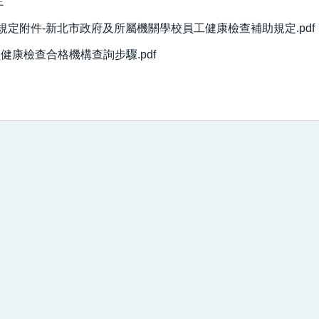
定
助規定附件-新北市政府及所屬機關學校員工健康檢查補助規定.pdf
員健康檢查合格機構查詢步驟.pdf